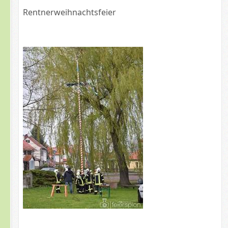
Rentnerweihnachtsfeier