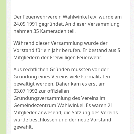
Der Feuerwehrverein Wahlwinkel e.V. wurde am
24.05.1991 gegründet. An dieser Versammlung
nahmen 35 Kameraden teil.
Während dieser Versammlung wurde der
Vorstand für ein Jahr berufen. Er bestand aus 5
Mitgliedern der Freiwilligen Feuerwehr.
Aus rechtlichen Gründen mussten vor der
Gründung eines Vereins viele Formalitäten
bewältigt werden. Daher kam es erst am
03.07.1992 zur offiziellen
Gründungsversammlung des Vereins im
Gemeindezentrum Wahlwinkel. Es waren 21
Mitglieder anwesend, die Satzung des Vereins
wurde beschlossen und der neue Vorstand
gewählt.