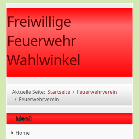
Freiwillige
Feuerwehr
Wahlwinkel
Aktuelle Seite:
Startseite
Feuerwehrverein
Feuerwehrverein
Menü
Home