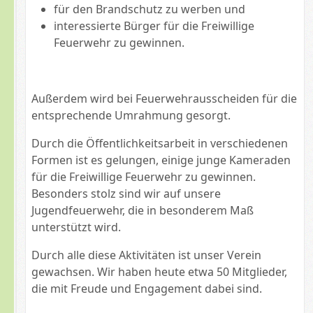
für den Brandschutz zu werben und
interessierte Bürger für die Freiwillige
Feuerwehr zu gewinnen.
Außerdem wird bei Feuerwehrausscheiden für die
entsprechende Umrahmung gesorgt.
Durch die Öffentlichkeitsarbeit in verschiedenen
Formen ist es gelungen, einige junge Kameraden
für die Freiwillige Feuerwehr zu gewinnen.
Besonders stolz sind wir auf unsere
Jugendfeuerwehr, die in besonderem Maß
unterstützt wird.
Durch alle diese Aktivitäten ist unser Verein
gewachsen. Wir haben heute etwa 50 Mitglieder,
die mit Freude und Engagement dabei sind.