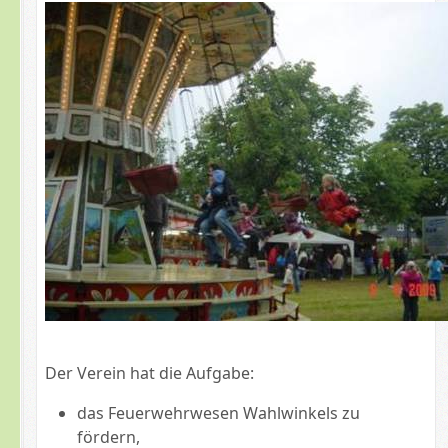
Der Verein hat die Aufgabe:
das Feuerwehrwesen Wahlwinkels zu
fördern,