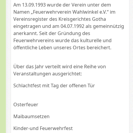
Am 13.09.1993 wurde der Verein unter dem
Namen „Feuerwehrverein Wahlwinkel e.V.“ im
Vereinsregister des Kreisgerichtes Gotha
eingetragen und am 04.07.1992 als gemeinnützig
anerkannt. Seit der Gründung des
Feuerwehrvereins wurde das kulturelle und
öffentliche Leben unseres Ortes bereichert.
Über das Jahr verteilt wird eine Reihe von
Veranstaltungen ausgerichtet:
Schlachtfest mit Tag der offenen Tür
Osterfeuer
Maibaumsetzen
Kinder-und Feuerwehrfest