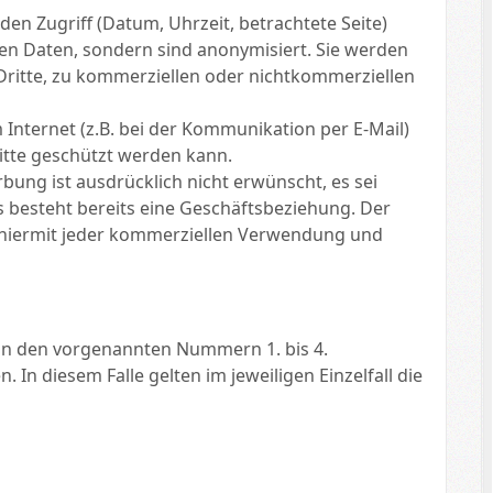
n Zugriff (Datum, Uhrzeit, betrachtete Seite)
n Daten, sondern sind anonymisiert. Sie werden
 Dritte, zu kommerziellen oder nichtkommerziellen
 Internet (z.B. bei der Kommunikation per E-Mail)
ritte geschützt werden kann.
ng ist ausdrücklich nicht erwünscht, es sei
 es besteht bereits eine Geschäftsbeziehung. Der
 hiermit jeder kommerziellen Verwendung und
on den vorgenannten Nummern 1. bis 4.
In diesem Falle gelten im jeweiligen Einzelfall die