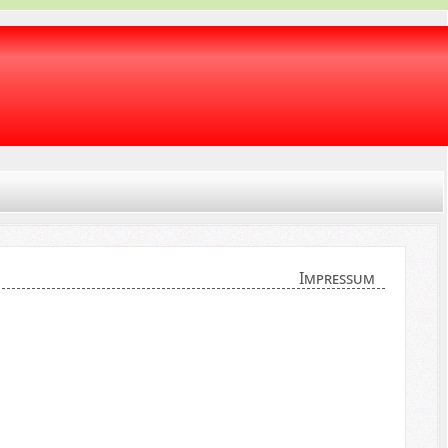
Impressum