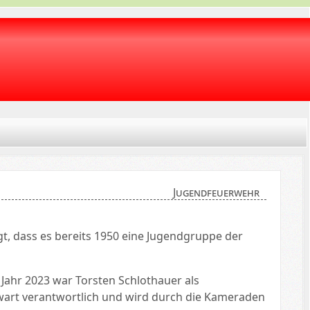
Jugendfeuerwehr
t, dass es bereits 1950 eine Jugendgruppe der
 Jahr 2023 war Torsten Schlothauer als
wart verantwortlich und wird durch die Kameraden