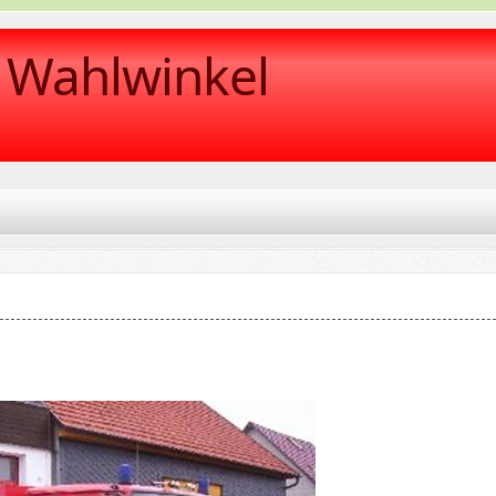
r Wahlwinkel