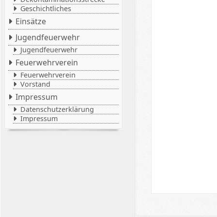
Geschichtliches
Einsätze
Jugendfeuerwehr
Jugendfeuerwehr
Feuerwehrverein
Feuerwehrverein
Vorstand
Impressum
Datenschutzerklärung
Impressum